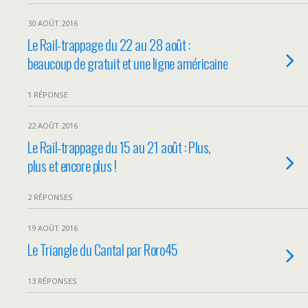
30 AOÛT 2016
Le Rail-trappage du 22 au 28 août :
beaucoup de gratuit et une ligne américaine
1 RÉPONSE
22 AOÛT 2016
Le Rail-trappage du 15 au 21 août : Plus,
plus et encore plus !
2 RÉPONSES
19 AOÛT 2016
Le Triangle du Cantal par Roro45
13 RÉPONSES