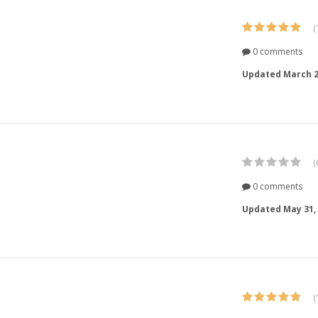
(
0 comments
Updated
March 2
(
0 comments
Updated
May 31,
(