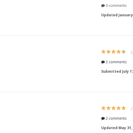
0 comments
Updated
January
(
2 comments
Submitted
July 1
(
2 comments
Updated
May 31,