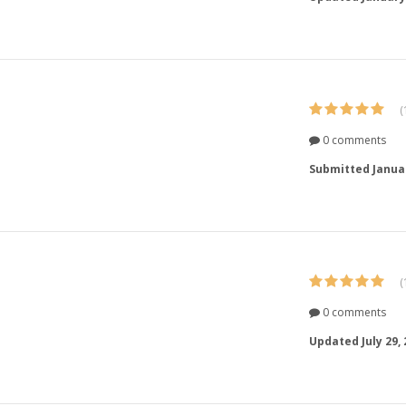
(
0 comments
Submitted
Janua
(
0 comments
Updated
July 29,