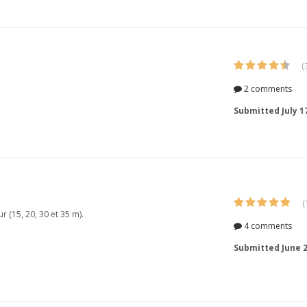
(
2 comments
Submitted
July 1
(
 (15, 20, 30 et 35 m).
4 comments
Submitted
June 2