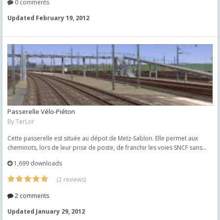
0 comments
Updated
February 19, 2012
Passerelle Vélo-Piéton
By
TerLor
Cette passerelle est située au dépot de Metz-Sablon. Elle permet aux
cheminots, lors de leur prise de poste, de franchir les voies SNCF sans...
1,699 downloads
(2 reviews)
2 comments
Updated
January 29, 2012