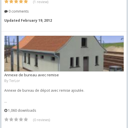
(1 review)
0 comments
Updated
February 19, 2012
Annexe de bureau avec remise
By
TerLor
Annexe de bureau de dépot avec remise ajoutée.
...
1,060 downloads
(0 reviews)