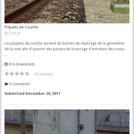
Piquets de Courbe
By
TerLor
Les piquets de courbe servent de bornes de repérage de la géométrie
de la voie afin d'assurer des passes de bourrage d'entretien des voies.
...
974 downloads
(0 reviews)
0 comments
Submitted
December 26, 2011