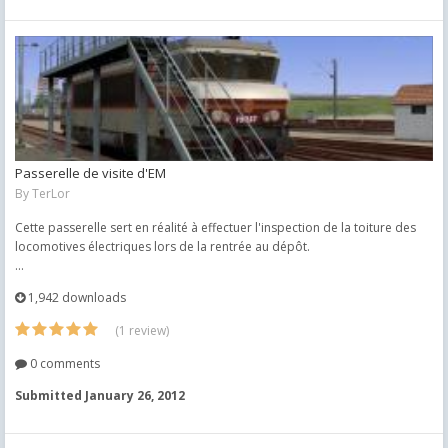
Passerelle de visite d'EM
By
TerLor
Cette passerelle sert en réalité à effectuer l'inspection de la toiture des
locomotives électriques lors de la rentrée au dépôt.
...
1,942 downloads
(1 review)
0 comments
Submitted
January 26, 2012