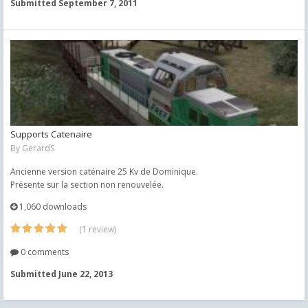
Submitted
September 7, 2011
Supports Catenaire
By
GerardS
Ancienne version caténaire 25 Kv de Dominique.
Présente sur la section non renouvelée.
1,060 downloads
(1 review)
0 comments
Submitted
June 22, 2013