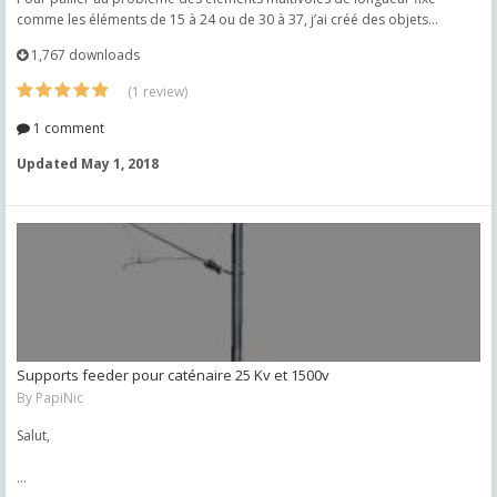
comme les éléments de 15 à 24 ou de 30 à 37, j’ai créé des objets...
1,767 downloads
(1 review)
1 comment
Updated
May 1, 2018
Supports feeder pour caténaire 25 Kv et 1500v
By
PapiNic
Salut,
...