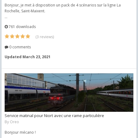
Bonjour, je met à disposition un pack de 4 scénarios sur la ligne La
Rochelle, Saint-Maixent.
...
761 downloads
(3 reviews)
0 comments
Updated
March 23, 2021
Service matinal pour Niort avec une rame particulière
By
Oreo
Bonjour mécano !