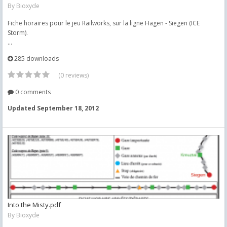
By
Bioxyde
Fiche horaires pour le jeu Railworks, sur la ligne Hagen - Siegen (ICE
Storm).
...
285 downloads
(0 reviews)
0 comments
Updated
September 18, 2012
Into the Misty.pdf
By
Bioxyde