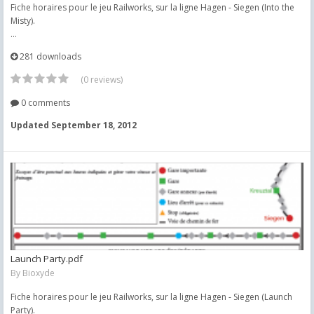
Fiche horaires pour le jeu Railworks, sur la ligne Hagen - Siegen (Into the
Misty).
...
281 downloads
(0 reviews)
0 comments
Updated
September 18, 2012
Launch Party.pdf
By
Bioxyde
Fiche horaires pour le jeu Railworks, sur la ligne Hagen - Siegen (Launch
Party).