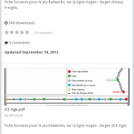
Fiche horaires pour le jeu Railworks, sur la ligne Hagen - Siegen (Heavy
Freight).
...
349 downloads
(0 reviews)
0 comments
Updated
September 18, 2012
ICE Age.pdf
By
Bioxyde
Fiche horaires pour le jeu Railworks, sur la ligne Hagen - Siegen (ICE Age).