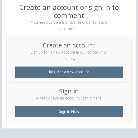
Create an account or sign in to
comment
You need to be a member in order to leave
a comment
Create an account
Sign up for a new account in our community.
It's easy!
Register a new account
Sign in
Already have an account? Sign in here.
Sign In Now