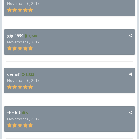
November 6, 2017
gigi1959
1,248
November 6, 2017
denisfl
1,522
November 6, 2017
the kik
5
November 6, 2017