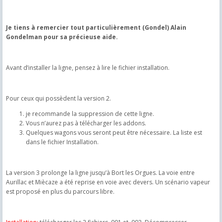
Je tiens à remercier tout particulièrement (Gondel) Alain
Gondelman pour sa précieuse aide.
Avant d’installer la ligne, pensez à lire le fichier installation.
Pour ceux qui possèdent la version 2.
je recommande la suppression de cette ligne.
Vous n’aurez pas à télécharger les addons.
Quelques wagons vous seront peut être nécessaire. La liste est
dans le fichier Installation.
La version 3 prolonge la ligne jusqu’à Bort les Orgues. La voie entre
Aurillac et Miècaze a été reprise en voie avec devers. Un scénario vapeur
est proposé en plus du parcours libre.