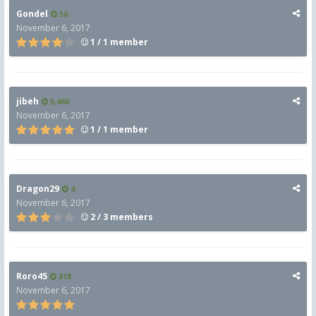
Gondel
56
November 6, 2017
1 / 1 member
jibeh
5,466
November 6, 2017
1 / 1 member
Dragon29
4
November 6, 2017
2 / 3 members
Roro45
818
November 6, 2017