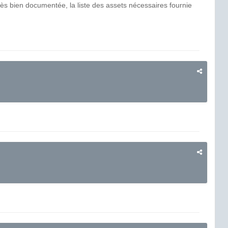
 très bien documentée, la liste des assets nécessaires
fournie