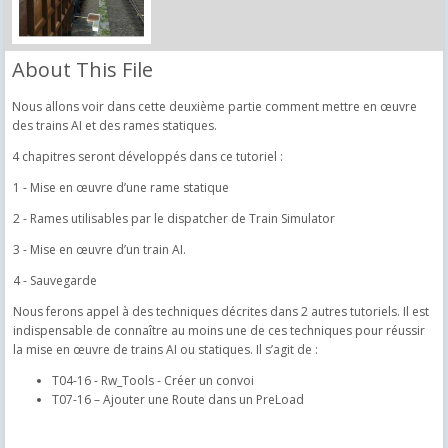
About This File
Nous allons voir dans cette deuxième partie comment mettre en œuvre
des trains AI et des rames statiques.
4 chapitres seront développés dans ce tutoriel :
1 - Mise en œuvre d’une rame statique
2 - Rames utilisables par le dispatcher de Train Simulator
3 - Mise en œuvre d’un train AI.
4 - Sauvegarde
Nous ferons appel à des techniques décrites dans 2 autres tutoriels. Il est
indispensable de connaître au moins une de ces techniques pour réussir
la mise en œuvre de trains AI ou statiques. Il s’agit de :
T04-16 - Rw_Tools - Créer un convoi
T07-16 – Ajouter une Route dans un PreLoad