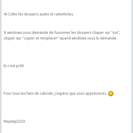
4) Coller les dossiers audio et railvehicles
Si windows vous demande de fusionner les dossiers cliquer sur "oui",
cliquer sur "copier et remplacer" quand windows vous le demande.
Et c'est prêt!
Pour tous les fans de cabride, j'espère que vous apprécierez.
Mayday2233.