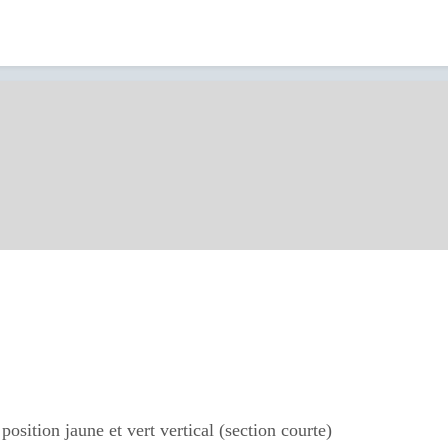
position jaune et vert vertical (section courte)