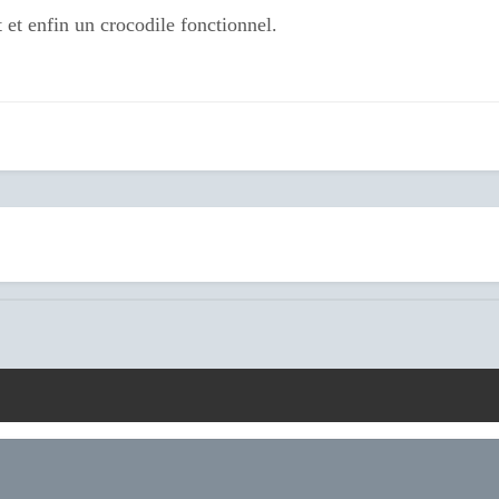
 et enfin un crocodile fonctionnel.