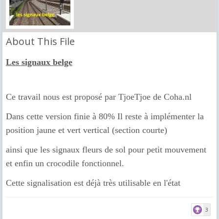
About This File
Les signaux belge
Ce travail nous est proposé par TjoeTjoe de Coha.nl
Dans cette version finie à 80% Il reste à implémenter la
position jaune et vert vertical (section courte)
ainsi que les signaux fleurs de sol pour petit mouvement
et enfin un crocodile fonctionnel.
Cette signalisation est déjà très utilisable en l'état
3