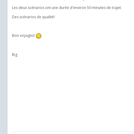
​Les deux scénarios ont une durée d'environ 50 minutes de trajet.
​Des scénarios de qualité!
Bon voyages!
Big