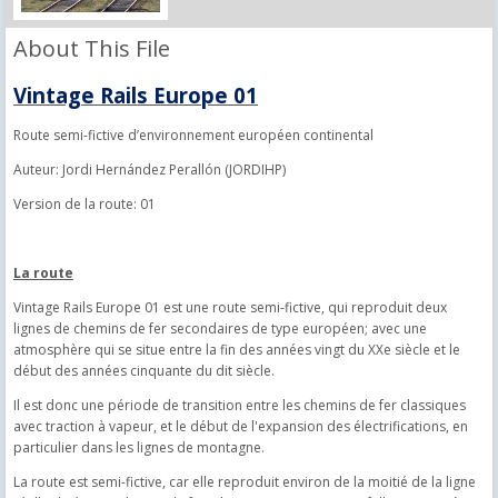
About This File
Vintage Rails Europe 01
Route semi-fictive d’environnement européen continental
Auteur: Jordi Hernández Perallón (JORDIHP)
Version de la route: 01
La route
Vintage Rails Europe 01 est une route semi-fictive, qui reproduit deux
lignes de chemins de fer secondaires de type européen; avec une
atmosphère qui se situe entre la fin des années vingt du XXe siècle et le
début des années cinquante du dit siècle.
Il est donc une période de transition entre les chemins de fer classiques
avec traction à vapeur, et le début de l'expansion des électrifications, en
particulier dans les lignes de montagne.
La route est semi-fictive, car elle reproduit environ de la moitié de la ligne