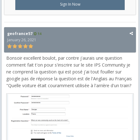
Sign In Now
geofrance57
14
January 26, 2021
Bonsoir excellent boulot, par contre j'aurais une question
comment fait t'on pour s'inscrire sur le site IPS Community je
ne comprend la question qui est posé j'ai tout fouiller sur
google pas de réponse la question est de l'Anglais au Français
"
Quelle voiture était couramment utilisée à l'arrière d'un train?