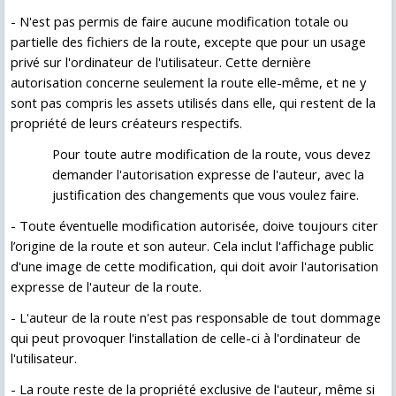
-
N'est pas permis de faire aucune modification totale ou
partielle des fichiers de la route, excepte que pour un usage
privé sur l'ordinateur de l'utilisateur. Cette dernière
autorisation concerne seulement la route elle-même, et ne y
sont pas compris les assets utilisés dans elle, qui restent de la
propriété de leurs créateurs respectifs.
Pour toute autre modification de la route, vous devez
demander l'autorisation expresse de l'auteur, avec la
justification des changements que vous voulez faire.
-
Toute éventuelle modification autorisée, doive toujours citer
l’origine de la route et son auteur. Cela inclut l'affichage public
d'une image de cette modification, qui doit avoir l'autorisation
expresse de l'auteur de la route.
-
L'auteur de la route n'est pas responsable de tout dommage
qui peut provoquer l'installation de celle-ci à l'ordinateur de
l'utilisateur.
-
La route reste de la propriété exclusive de l'auteur, même si