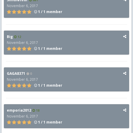
November 6, 2017
1 / 1 member
Big
12
November 6, 2017
1 / 1 member
GAGA8371
0
November 6, 2017
1 / 1 member
emporia2012
18
November 6, 2017
1 / 1 member