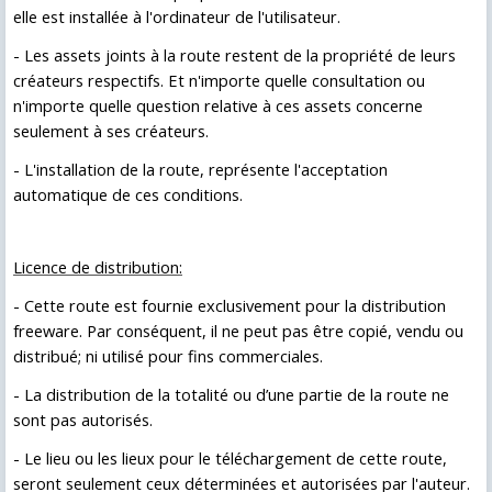
elle est installée à l'ordinateur de l'utilisateur.
-
Les assets joints à la route restent de la propriété de leurs
créateurs respectifs. Et n'importe quelle consultation ou
n'importe quelle question relative à ces assets concerne
seulement à ses créateurs.
-
L'installation de la route, représente l'acceptation
automatique de ces conditions.
Licence de distribution:
-
Cette route est fournie exclusivement pour la distribution
freeware. Par conséquent, il ne peut pas être copié, vendu ou
distribué; ni utilisé pour fins commerciales.
-
La distribution de la totalité ou d’une partie de la route ne
sont pas autorisés.
-
Le lieu ou les lieux pour le téléchargement de cette route,
seront seulement ceux déterminées et autorisées par l'auteur.