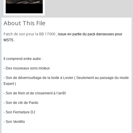
About This File
Patch de son pour la BB 17000 ,
issue en partie du pack danseuses pour
MSTS .
Il comprend entre autre :
- Des nouveaux sons moteur
- Son de déverrouillage de la boite à Levier ( Seulement au passage du mode
Expert )
- Son de frein et de crissement à l’arrêt
- Son de clé de Panto
- Son Fermeture DJ
- Son Ventillo