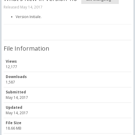
Released
May 14, 2017
Version Initiale.
File Information
Views
12,177
Downloads
1,587
Submitted
May 14, 2017
Updated
May 14, 2017
File Size
18.66 MB