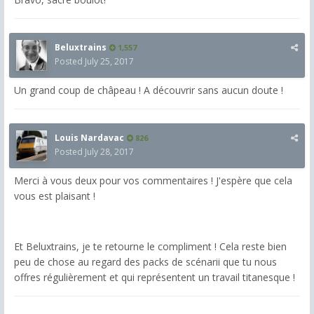
Beluxtrains
1,557
Posted
July 25, 2017
Un grand coup de châpeau ! A découvrir sans aucun doute !
Louis Nardavac
826
Posted
July 28, 2017
Merci à vous deux pour vos commentaires ! J'espère que cela
vous est plaisant !
Et Beluxtrains, je te retourne le compliment ! Cela reste bien
peu de chose au regard des packs de scénarii que tu nous
offres régulièrement et qui représentent un travail titanesque !