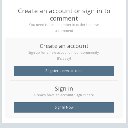
Create an account or sign in to
comment
You need to be a member in order to leave
a comment
Create an account
Sign up for a new account in our community.
It's easy!
Register a new account
Sign in
Already have an account? Sign in here.
Sign In Now