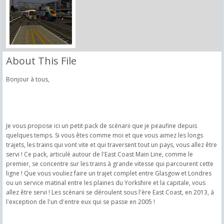
About This File
Bonjour à tous,
Je vous propose ici un petit pack de scénarii que je peaufine depuis
quelques temps. Si vous êtes comme moi et que vous aimez les longs
trajets, les trains qui vont vite et qui traversent tout un pays, vous allez être
servi ! Ce pack, articulé autour de l'East Coast Main Line, comme le
premier, se concentre sur les trains à grande vitesse qui parcourent cette
ligne ! Que vous vouliez faire un trajet complet entre Glasgow et Londres
ou un service matinal entre les plaines du Yorkshire et la capitale, vous
allez être servi ! Les scénarii se déroulent sous l'ère East Coast, en 2013, à
l'exception de l'un d'entre eux qui se passe en 2005 !