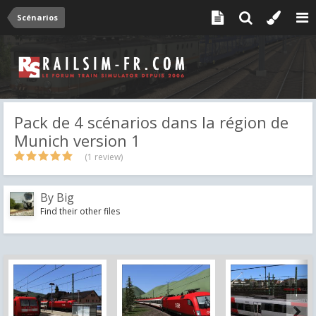
Scénarios
Pack de 4 scénarios dans la région de
Munich version 1
(1 review)
By
Big
Find their other files