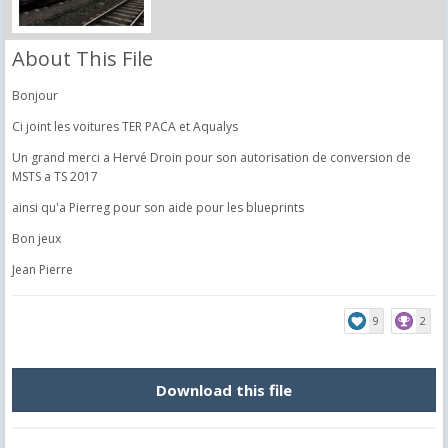
About This File
Bonjour
Ci joint les voitures TER PACA et Aqualys
Un grand merci a Hervé Droin pour son autorisation de conversion de
MSTS a TS 2017
ainsi qu'a Pierreg pour son aide pour les blueprints
Bon jeux
Jean Pierre
9
2
Download this file