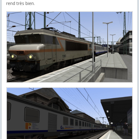
rend très bien.