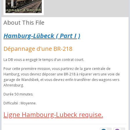
About This File
Hamburg-Lübeck ( Part I )
Dépannage d'une BR-218
La DB vous a engagé le temps d'un contrat court.
Pour cette première mission, vous partirez de la gare centrale de
Hamburg, vous devrez déposer une BR-218 à réparer vers une voie de
garage de Wandsbek, et vous devrez enfin transférer des wagons vers
Ahrensburg.
Durée 50 minutes.
Difficulté : Moyenne.
Ligne Hambourg-Lubeck requise.