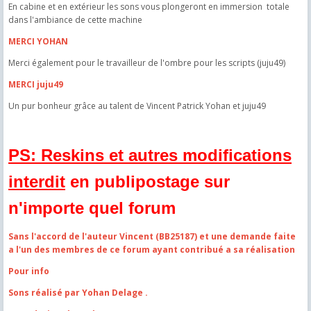
En cabine et en extérieur les sons vous plongeront en immersion totale
dans l'ambiance de cette machine
MERCI YOHAN
Merci également pour le travailleur de l'ombre pour les scripts (juju49)
MERCI juju49
Un pur bonheur grâce au talent de Vincent Patrick Yohan et juju49
PS: Reskins et autres modifications
interdit
en publipostage sur
n'importe quel forum
Sans l'accord de l'auteur Vincent (BB25187) et une demande faite
a l'un des membres de ce forum ayant contribué a sa réalisation
Pour info
Sons réalisé par Yohan Delage .