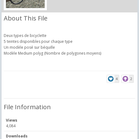
About This File
Deux types de bicyclette
5 teintes disponibles pour chaque type
Un modèle posé sur béquille
Modèle Medium polyg (Nombre de polygones moyens)
4
2
File Information
Views
4,084
Downloads