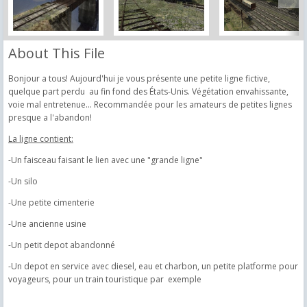
About This File
Bonjour a tous! Aujourd'hui je vous présente une petite ligne fictive,
quelque part perdu au fin fond des États-Unis. Végétation envahissante,
voie mal entretenue... Recommandée pour les amateurs de petites lignes
presque a l'abandon!
La ligne contient:
-Un faisceau faisant le lien avec une "grande ligne"
-Un silo
-Une petite cimenterie
-Une ancienne usine
-Un petit depot abandonné
-Un depot en service avec diesel, eau et charbon, un petite platforme pour
voyageurs, pour un train touristique par exemple