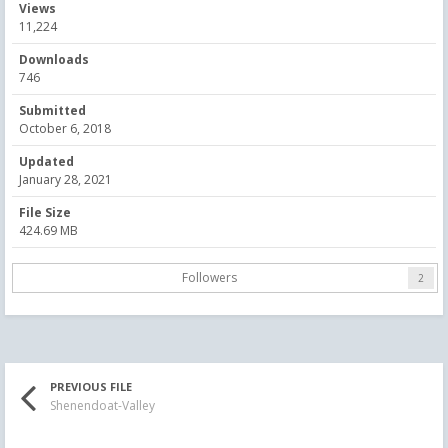
Views
11,224
Downloads
746
Submitted
October 6, 2018
Updated
January 28, 2021
File Size
424.69 MB
Followers
2
PREVIOUS FILE
Shenendoat-Valley