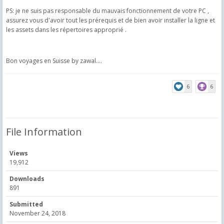
PS: je ne suis pas responsable du mauvais fonctionnement de votre PC ,
assurez vous d'avoir tout les prérequis et de bien avoir installer la ligne et
les assets dans les répertoires approprié .
Bon voyages en Suisse by zawal....
6
6
File Information
Views
19,912
Downloads
891
Submitted
November 24, 2018