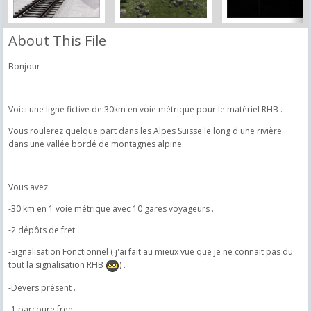
About This File
Bonjour
Voici une ligne fictive de 30km en voie métrique pour le matériel RHB .
Vous roulerez quelque part dans les Alpes Suisse le long d'une rivière
dans une vallée bordé de montagnes alpine .
Vous avez:
-30 km en 1 voie métrique avec 10 gares voyageurs .
-2 dépôts de fret .
-Signalisation Fonctionnel ( j'ai fait au mieux vue que je ne connait pas du
tout la signalisation RHB
) .
-Devers présent .
-1 parcoure free