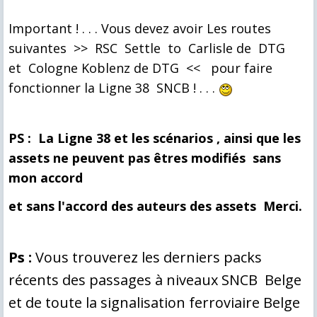
Important ! . . . Vous devez avoir Les routes
suivantes >> RSC Settle to Carlisle de DTG
et Cologne Koblenz de DTG << pour faire
fonctionner la Ligne 38 SNCB ! . . .
PS : La Ligne 38 et les scénarios , ainsi que les
assets ne peuvent pas êtres modifiés sans
mon accord
et sans l'accord des auteurs des assets Merci.
Ps :
Vous trouverez les derniers packs
récents des passages à niveaux SNCB Belge
et de toute la signalisation ferroviaire Belge