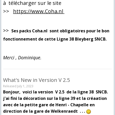
à télécharger sur le site
>>
https://www.Coha.nl
>>
Ses packs Coha.nl sont obligatoires pour le bon
fonctionnement de cette Ligne 38 Bleyberg SNCB.
Merci , Dominique.
What's New in Version
V 2.5
Released
July 1, 2023
Bonjour, voici la version V 2.5 de la ligne 38 SNCB.
j'ai fini la décoration sur la ligne 39 et la créaation
avec de la petite
gare de Henri - Chapelle en
direction de la gare de Welkenraedt . . .