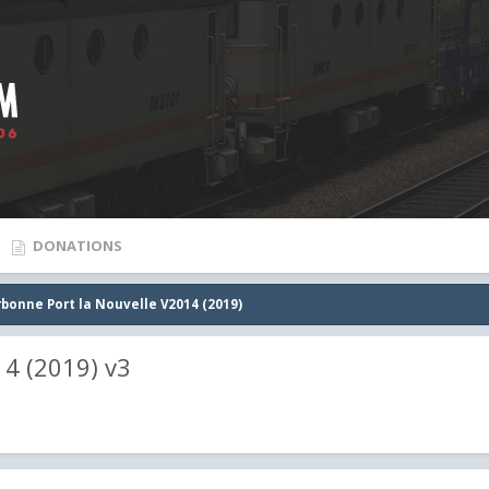
DONATIONS
bonne Port la Nouvelle V2014 (2019)
14 (2019) v3