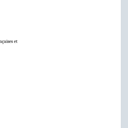
nçaises et