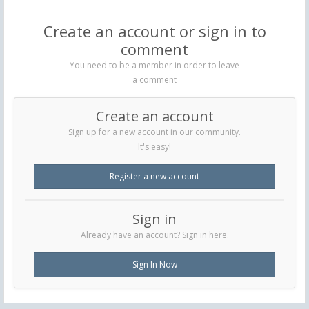
Create an account or sign in to
comment
You need to be a member in order to leave
a comment
Create an account
Sign up for a new account in our community.
It's easy!
Register a new account
Sign in
Already have an account? Sign in here.
Sign In Now