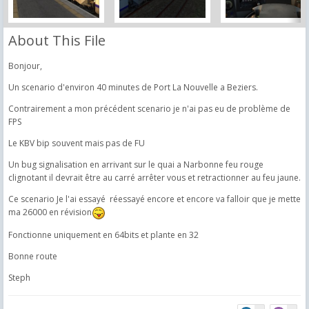
About This File
Bonjour,
Un scenario d'environ 40 minutes de Port La Nouvelle a Beziers.
Contrairement a mon précédent scenario je n'ai pas eu de problème de
FPS
Le KBV bip souvent mais pas de FU
Un bug signalisation en arrivant sur le quai a Narbonne feu rouge
clignotant il devrait être au carré arrêter vous et retractionner au feu jaune.
Ce scenario Je l'ai essayé réessayé encore et encore va falloir que je mette
ma 26000 en révision
Fonctionne uniquement en 64bits et plante en 32
Bonne route
Steph