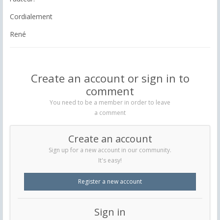
Cordialement
René
Create an account or sign in to
comment
You need to be a member in order to leave
a comment
Create an account
Sign up for a new account in our community.
It's easy!
Register a new account
Sign in