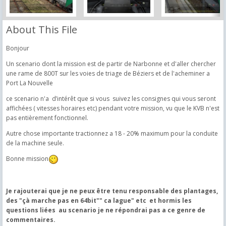
About This File
Bonjour
Un scenario dont la mission est de partir de Narbonne et d'aller chercher
une rame de 800T sur les voies de triage de Béziers et de l'acheminer a
Port La Nouvelle
ce scenario n'a d’intérêt que si vous suivez les consignes qui vous seront
affichées ( vitesses horaires etc) pendant votre mission, vu que le KVB n'est
pas entièrement fonctionnel.
Autre chose importante tractionnez a 18 - 20% maximum pour la conduite
de la machine seule.
Bonne mission
Je rajouterai que je ne peux être tenu responsable des plantages,
des "çà marche pas en 64bit"" ca lague" etc et hormis les
questions liées au scenario je ne répondrai pas a ce genre de
commentaires.