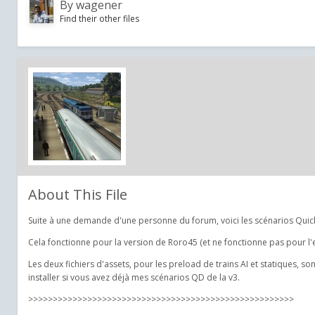
By
wagener
Find their other files
About This File
Suite à une demande d'une personne du forum, voici les scénarios Quick 
Cela fonctionne pour la version de Roro45 (et ne fonctionne pas pour l'
Les deux fichiers d'assets, pour les preload de trains AI et statiques, 
installer si vous avez déjà mes scénarios QD de la v3.
>>>>>>>>>>>>>>>>>>>>>>>>>>>>>>>>>>>>>>>>>>>>>>>>>>>>>>