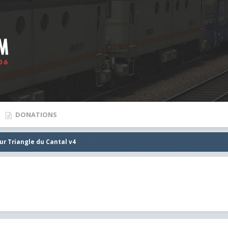
DONATIONS
ur Triangle du Cantal v4