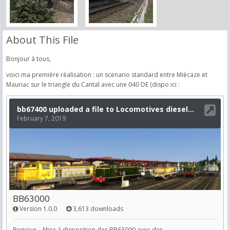
About This File
Bonjour à tous,
voici ma première réalisation : un scenario standard entre Miécaze et
Mauriac sur le triangle du Cantal avec une 040 DE (dispo ici :