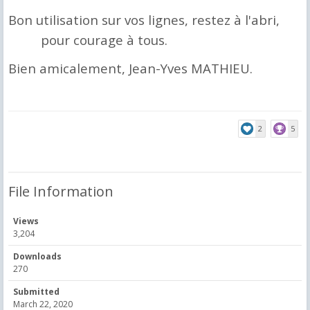
Bon utilisation sur vos lignes, restez à l'abri,
pour courage à tous.
Bien amicalement, Jean-Yves MATHIEU.
2
5
File Information
Views
3,204
Downloads
270
Submitted
March 22, 2020