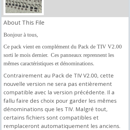
About This File
Bonjour à tous,
Ce pack vient en complément du Pack de TIV V2.00
sorti le mois dernier.
Ces panneaux reprennent les
mêmes caractéristiques et dénominations.
Contrairement au Pack de TIV V2.00, cette
nouvelle version ne sera pas entièrement
compatible avec la version précédente. Il a
fallu faire des choix pour garder les mêmes
dénominations que les TIV. Malgré tout,
certains fichiers sont compatibles et
remplaceront automatiquement les anciens.