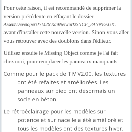
Pour cette raison, il est recommandé de supprimer la
version précédente en effaçant le dossier
Assets\Developer\JYM26\RailNetwork\SNCF_PANNEAUX\
avant d'installer cette nouvelle version. Sinon vous aller
vous retrouver avec des doublons dans l'éditeur.
Utilisez ensuite le Missing Object comme je l'ai fait
chez moi, pour remplacer les panneaux manquants.
Comme pour le pack de TIV V2.00, les textures
ont été refaites et améliorées. Les
panneaux sur pied ont désormais un
socle en béton.
Le rétroéclairage pour les modèles sur
potence et sur nacelle a été amélioré et
tous les modèles ont des textures hiver.