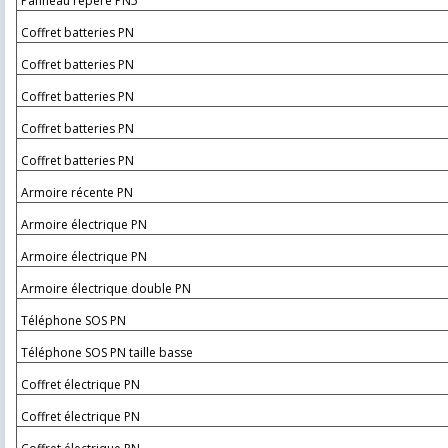
Panneau repère PN5
Coffret batteries PN
Coffret batteries PN
Coffret batteries PN
Coffret batteries PN
Coffret batteries PN
Armoire récente PN
Armoire électrique PN
Armoire électrique PN
Armoire électrique double PN
Téléphone SOS PN
Téléphone SOS PN taille basse
Coffret électrique PN
Coffret électrique PN