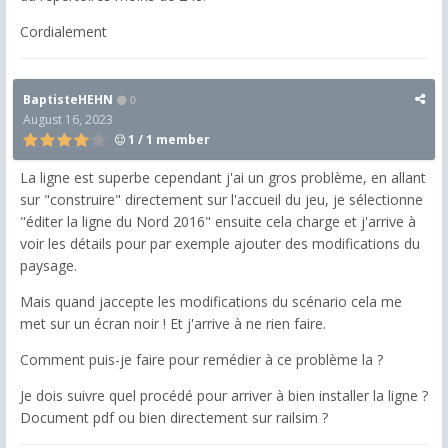
Cordialement
BaptisteHEHN
0
August 16, 2023
1 / 1 member
La ligne est superbe cependant j'ai un gros problème, en allant
sur "construire" directement sur l'accueil du jeu, je sélectionne
"éditer la ligne du Nord 2016" ensuite cela charge et j'arrive à
voir les détails pour par exemple ajouter des modifications du
paysage.
Mais quand jaccepte les modifications du scénario cela me
met sur un écran noir ! Et j'arrive à ne rien faire.
Comment puis-je faire pour remédier à ce problème la ?
Je dois suivre quel procédé pour arriver à bien installer la ligne ?
Document pdf ou bien directement sur railsim ?