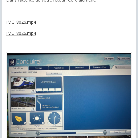
IMG_8026.mp4
IMG_8026.mp4