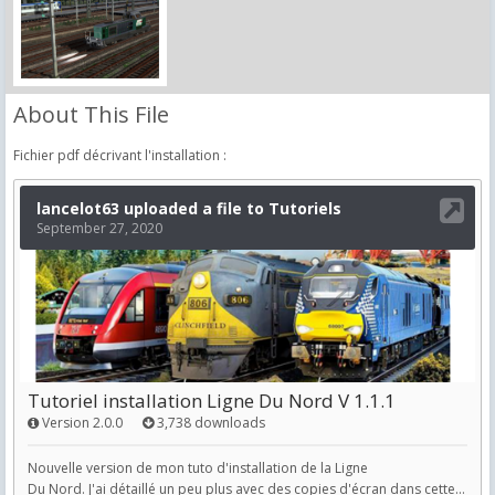
About This File
Fichier pdf décrivant l'installation :