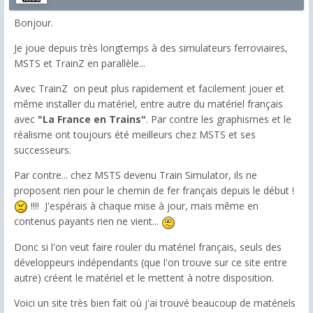
Bonjour.
Je joue depuis très longtemps à des simulateurs ferroviaires,
MSTS et TrainZ en parallèle...
Avec TrainZ on peut plus rapidement et facilement jouer et
même installer du matériel, entre autre du matériel français
avec
"La France en Trains"
. Par contre les graphismes et le
réalisme ont toujours été meilleurs chez MSTS et ses
successeurs.
Par contre... chez MSTS devenu Train Simulator, ils ne
proposent rien pour le chemin de fer français depuis le début !
!!!! J'espérais à chaque mise à jour, mais même en
contenus payants rien ne vient...
Donc si l'on veut faire rouler du matériel français, seuls des
développeurs indépendants (que l'on trouve sur ce site entre
autre) créent le matériel et le mettent à notre disposition.
Voici un site très bien fait où j'ai trouvé beaucoup de matériels