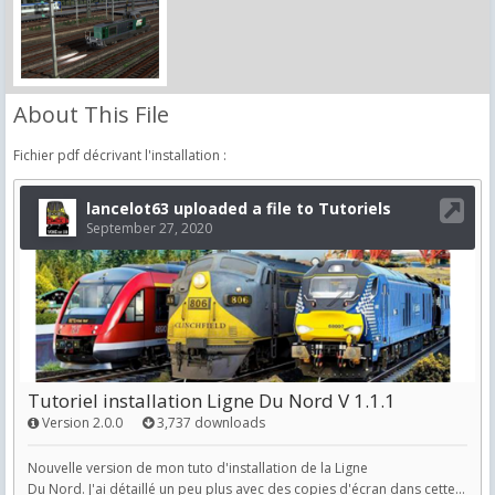
About This File
Fichier pdf décrivant l'installation :