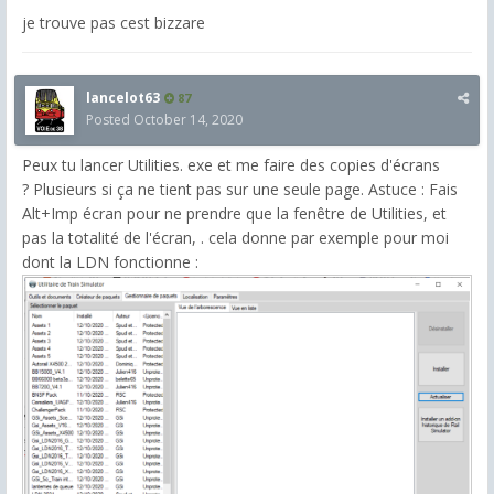
je trouve pas cest bizzare
lancelot63
87
Posted
October 14, 2020
Peux tu lancer Utilities. exe et me faire des copies d'écrans
? Plusieurs si ça ne tient pas sur une seule page. Astuce : Fais
Alt+Imp écran pour ne prendre que la fenêtre de Utilities, et
pas la totalité de l'écran, . cela donne par exemple pour moi
dont la LDN fonctionne :