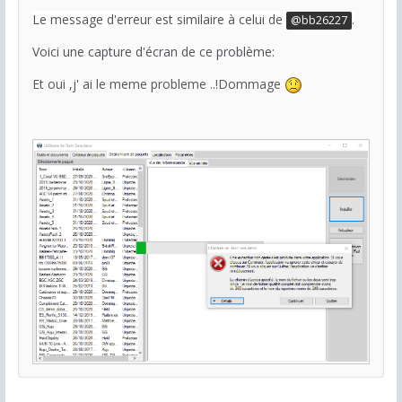
Le message d'erreur est similaire à celui de
.
@bb26227
Voici une capture d'écran de ce problème:
Et oui ,j' ai le meme probleme ..!Dommage