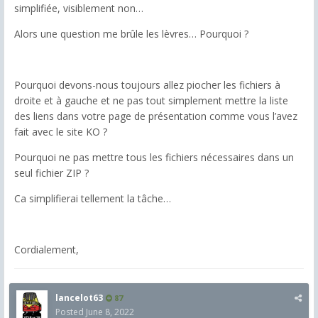
simplifiée, visiblement non…
Alors une question me brûle les lèvres… Pourquoi ?
Pourquoi devons-nous toujours allez piocher les fichiers à
droite et à gauche et ne pas tout simplement mettre la liste
des liens dans votre page de présentation comme vous l’avez
fait avec le site KO ?
Pourquoi ne pas mettre tous les fichiers nécessaires dans un
seul fichier ZIP ?
Ca simplifierai tellement la tâche…
Cordialement,
lancelot63
87
Posted
June 8, 2022