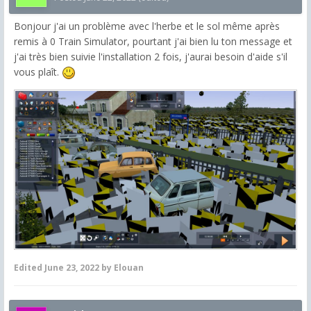
Bonjour j'ai un problème avec l'herbe et le sol même après
remis à 0 Train Simulator, pourtant j'ai bien lu ton message et
j'ai très bien suivie l'installation 2 fois, j'aurai besoin d'aide s'il
vous plaît.
Edited
June 23, 2022
by Elouan