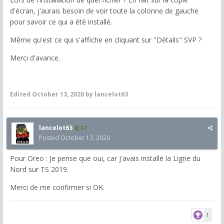
d'écran, j'aurais besoin de voir toute la colonne de gauche
pour savoir ce qui a été installé.
Même qu'est ce qui s'affiche en cliquant sur "Détails" SVP ?
Merci d'avance.
Edited
October 13, 2020
by lancelot63
lancelot63
87
Posted
October 13, 2020
Pour Oreo : Je pense que oui, car j'avais installé la Ligne du
Nord sur TS 2019.
Merci de me confirmer si OK.
1