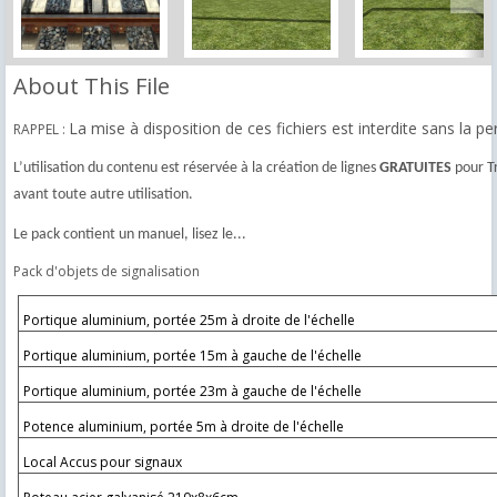
About This File
La mise à disposition de ces fichiers est interdite sans la 
RAPPEL :
L’utilisation du contenu est réservée à la création de lignes
GRATUITES
pour Tr
avant toute autre utilisation.
Le pack contient un manuel, lisez le...
Pack d'objets de signalisation
Portique aluminium, portée 25m à droite de l'échelle
Portique aluminium, portée 15m à gauche de l'échelle
Portique aluminium, portée 23m à gauche de l'échelle
Potence aluminium, portée 5m à droite de l'échelle
Local Accus pour signaux