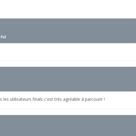
pful
 les utilisateurs finals c'est très agréable à parcourir !