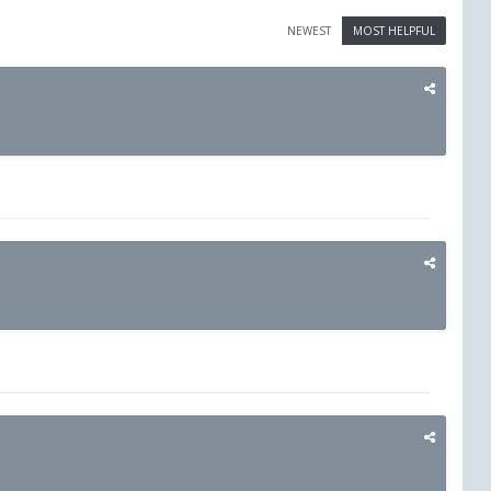
NEWEST
MOST HELPFUL