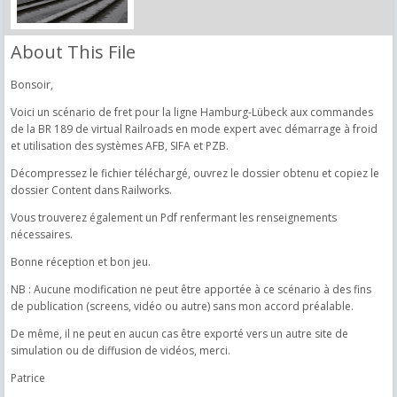
About This File
Bonsoir,
Voici un scénario de fret pour la ligne Hamburg-Lübeck aux commandes
de la BR 189 de virtual Railroads en mode expert avec démarrage à froid
et utilisation des systèmes AFB, SIFA et PZB.
Décompressez le fichier téléchargé, ouvrez le dossier obtenu et copiez le
dossier Content dans Railworks.
Vous trouverez également un Pdf renfermant les renseignements
nécessaires.
Bonne réception et bon jeu.
NB : Aucune modification ne peut être apportée à ce scénario à des fins
de publication (screens, vidéo ou autre) sans mon accord préalable.
De même, il ne peut en aucun cas être exporté vers un autre site de
simulation ou de diffusion de vidéos, merci.
Patrice