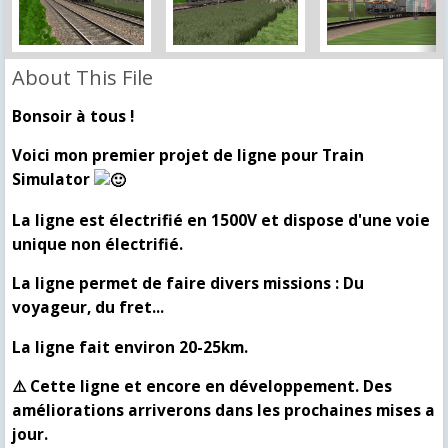
About This File
Bonsoir à tous !
Voici mon premier projet de ligne pour Train
Simulator
La ligne est électrifié en 1500V et dispose d'une voie
unique non électrifié.
La ligne permet de faire divers missions : Du
voyageur, du fret...
La ligne fait environ 20-25km.
⚠️ Cette ligne et encore en développement. Des
améliorations arriverons dans les prochaines mises a
jour.