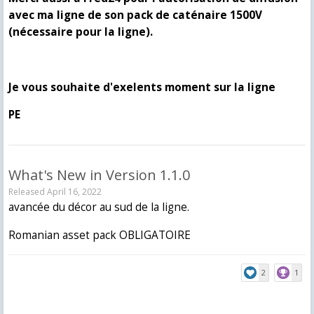
avec ma ligne de son pack de caténaire 1500V
(nécessaire pour la ligne).
Je vous souhaite d'exelents moment sur la ligne
PE
What's New in Version
1.1.0
Released
April 16, 2022
avancée du décor au sud de la ligne.
Romanian asset pack OBLIGATOIRE
2
1