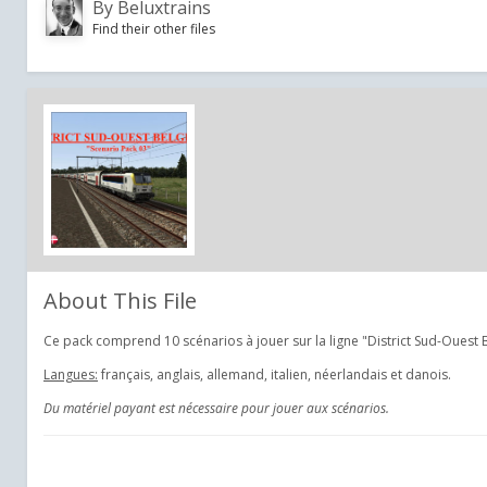
By
Beluxtrains
Find their other files
About This File
Ce pack comprend 10 scénarios à jouer sur la ligne "District Sud-Ouest 
Langues:
français, anglais, allemand, italien, néerlandais et danois.
Du matériel payant est nécessaire pour jouer aux scénarios.