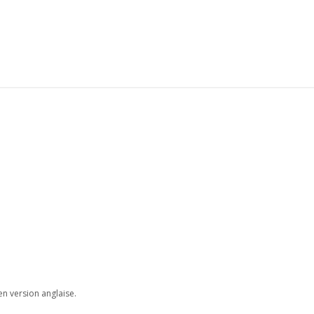
en version anglaise.