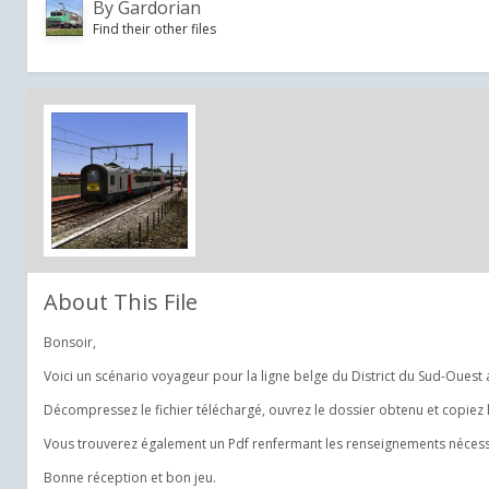
By
Gardorian
Find their other files
About This File
Bonsoir,
Voici un scénario voyageur pour la ligne belge du District du Sud-Oue
Décompressez le fichier téléchargé, ouvrez le dossier obtenu et copiez 
Vous trouverez également un Pdf renfermant les renseignements nécess
Bonne réception et bon jeu.