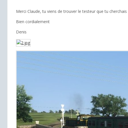
Merci Claude, tu viens de trouver le testeur que tu cherchai
Bien cordialement
Denis