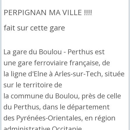
PERPIGNAN MA VILLE !!!!
fait sur cette gare
La gare du Boulou - Perthus est
une gare ferroviaire française, de
la ligne d'Elne à Arles-sur-Tech, située
sur le territoire de
la commune du Boulou, près de celle
du Perthus, dans le département
des Pyrénées-Orientales, en région
administrative Occitanie.