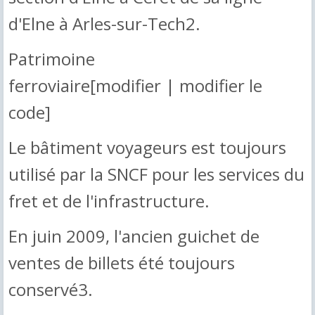
d'Elne à Arles-sur-Tech2.
Patrimoine
ferroviaire[modifier | modifier le
code]
Le bâtiment voyageurs est toujours
utilisé par la SNCF pour les services du
fret et de l'infrastructure.
En juin 2009, l'ancien guichet de
ventes de billets été toujours
conservé3.