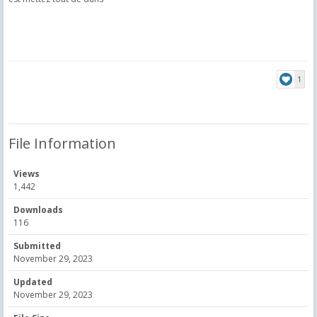
1
File Information
Views
1,442
Downloads
116
Submitted
November 29, 2023
Updated
November 29, 2023