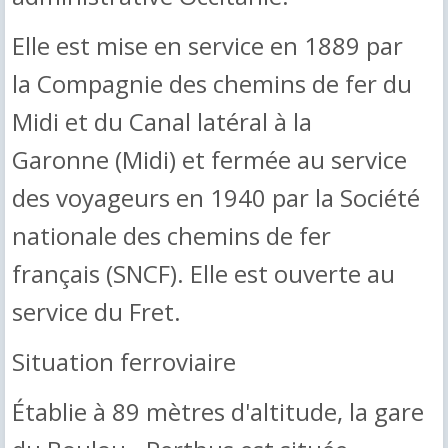
Elle est mise en service en 1889 par
la Compagnie des chemins de fer du
Midi et du Canal latéral à la
Garonne (Midi) et fermée au service
des voyageurs en 1940 par la Société
nationale des chemins de fer
français (SNCF). Elle est ouverte au
service du Fret.
Situation ferroviaire
Établie à 89 mètres d'altitude, la gare