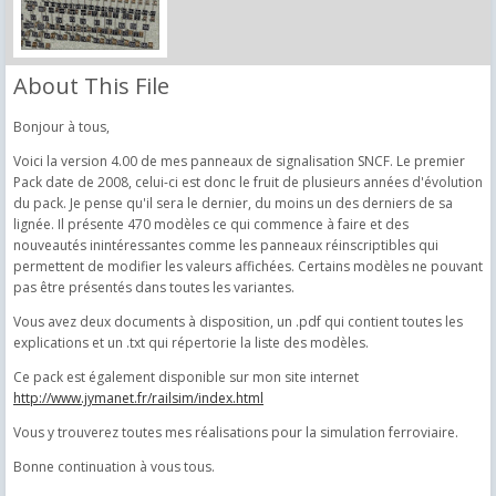
About This File
Bonjour à tous,
Voici la version 4.00 de mes panneaux de signalisation SNCF. Le premier
Pack date de 2008, celui-ci est donc le fruit de plusieurs années d'évolution
du pack. Je pense qu'il sera le dernier, du moins un des derniers de sa
lignée. Il présente 470 modèles ce qui commence à faire et des
nouveautés inintéressantes comme les panneaux réinscriptibles qui
permettent de modifier les valeurs affichées. Certains modèles ne pouvant
pas être présentés dans toutes les variantes.
Vous avez deux documents à disposition, un .pdf qui contient toutes les
explications et un .txt qui répertorie la liste des modèles.
Ce pack est également disponible sur mon site internet
http://www.jymanet.fr/railsim/index.html
Vous y trouverez toutes mes réalisations pour la simulation ferroviaire.
Bonne continuation à vous tous.