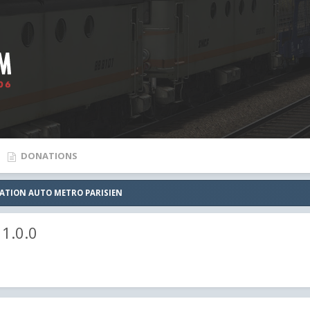
DONATIONS
ATION AUTO METRO PARISIEN
1.0.0