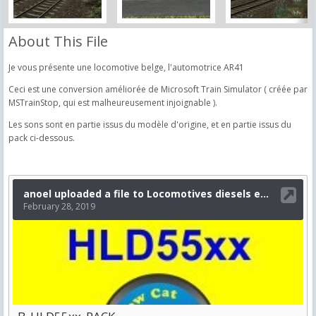
About This File
Je vous présente une locomotive belge, l'automotrice AR41
Ceci est une conversion améliorée de Microsoft Train Simulator ( créée par
MSTrainStop, qui est malheureusement injoignable ).
Les sons sont en partie issus du modèle d'origine, et en partie issus du
pack ci-dessous.