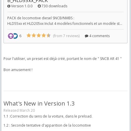
Pour l'utiliser, un preset est déjà créé, portant le nom de " SNCB AR 41 "
Bon amusement !
What's New in Version
1.3
Released
March 20
1.1 :Correction du sens de la voiture, dans le preload.
1.2 : Seconde tentative d'apparition de la locomotive