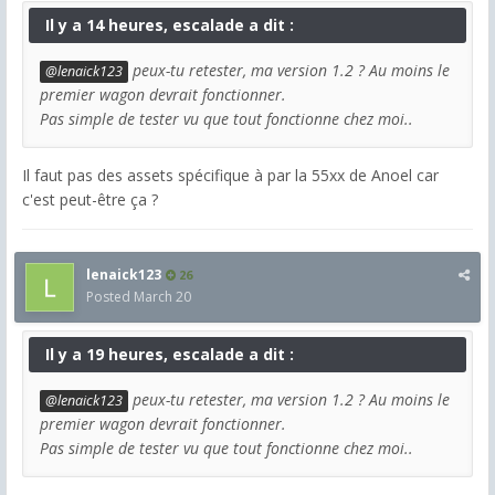
Il y a 14 heures, escalade a dit :
peux-tu retester, ma version 1.2 ? Au moins le
@lenaick123
premier wagon devrait fonctionner.
Pas simple de tester vu que tout fonctionne chez moi..
Il faut pas des assets spécifique à par la 55xx de Anoel car
c'est peut-être ça ?
lenaick123
26
Posted
March 20
Il y a 19 heures, escalade a dit :
peux-tu retester, ma version 1.2 ? Au moins le
@lenaick123
premier wagon devrait fonctionner.
Pas simple de tester vu que tout fonctionne chez moi..