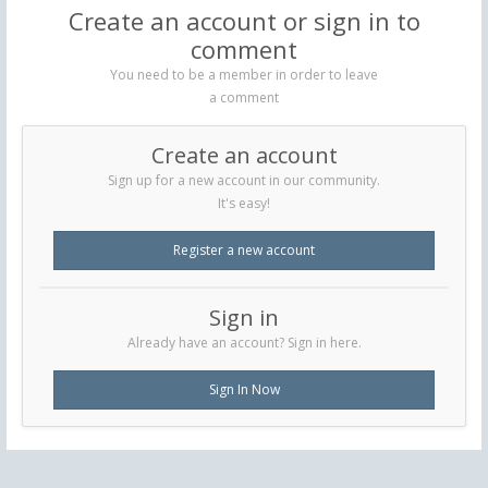
Create an account or sign in to
comment
You need to be a member in order to leave
a comment
Create an account
Sign up for a new account in our community.
It's easy!
Register a new account
Sign in
Already have an account? Sign in here.
Sign In Now