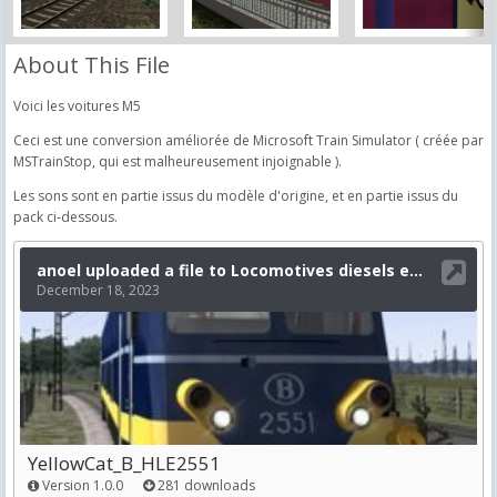
About This File
Voici les voitures M5
Ceci est une conversion améliorée de Microsoft Train Simulator ( créée par
MSTrainStop, qui est malheureusement injoignable ).
Les sons sont en partie issus du modèle d'origine, et en partie issus du
pack ci-dessous.