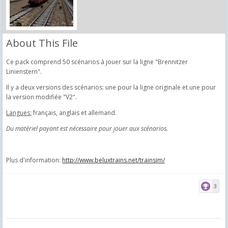
About This File
Ce pack comprend 50 scénarios à jouer sur la ligne "Brennitzer
Linienstern".
Il y a deux versions des scénarios: une pour la ligne originale et une pour
la version modifiée "V2".
Langues:
français, anglais et allemand.
Du matériel payant est nécessaire pour jouer aux scénarios.
Plus d'information:
http://www.beluxtrains.net/trainsim/
3